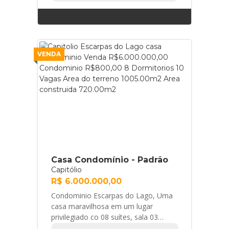
VENDA
Casa Condomínio - Padrão
Capitólio
R$ 6.000.000,00
Condominio Escarpas do Lago, Uma
casa maravilhosa em um lugar
privilegiado co 08 suítes, sala 03
ambientes, cozinha toda planejada,