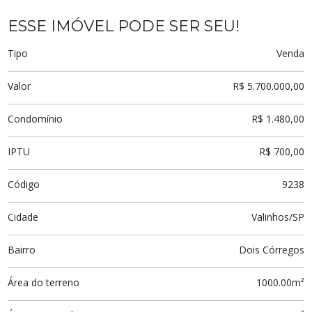
ESSE IMÓVEL PODE SER SEU!
Tipo
Venda
Valor
R$ 5.700.000,00
Condomínio
R$ 1.480,00
IPTU
R$ 700,00
Código
9238
Cidade
Valinhos/SP
Bairro
Dois Córregos
Área do terreno
1000.00m²