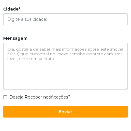
Cidade*
Mensagem
Deseja Receber notificações?
Enviar