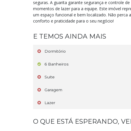
seguras. A guarita garante segurança e controle 
momentos de lazer para a equipe. Este imóvel re
um espaço funcional e bem localizado. Não perca 
conforto e praticidade para o seu negócio!
E TEMOS AINDA MAIS
Dormitório
6 Banheiros
Suite
Garagem
Lazer
O QUE ESTÁ ESPERANDO, V