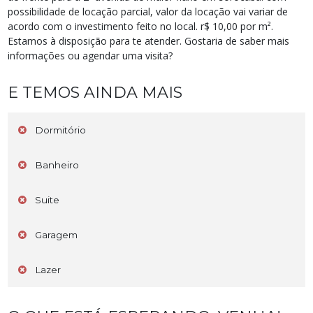
possibilidade de locação parcial, valor da locação vai variar de
acordo com o investimento feito no local. r$ 10,00 por m².
Estamos à disposição para te atender. Gostaria de saber mais
informações ou agendar uma visita?
E TEMOS AINDA MAIS
Dormitório
Banheiro
Suite
Garagem
Lazer