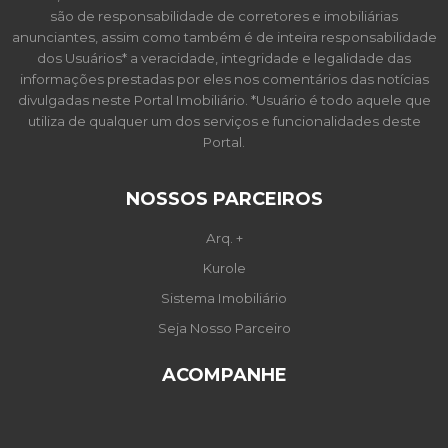
são de responsabilidade de corretores e imobiliárias
anunciantes, assim como também é de inteira responsabilidade
dos Usuários* a veracidade, integridade e legalidade das
informações prestadas por eles nos comentários das notícias
divulgadas neste Portal Imobiliário. *Usuário é todo aquele que
utiliza de qualquer um dos serviços e funcionalidades deste
Portal.
NOSSOS PARCEIROS
Arq. +
Kurole
Sistema Imobiliário
Seja Nosso Parceiro
ACOMPANHE