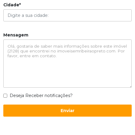
Cidade*
Mensagem
Deseja Receber notificações?
Enviar