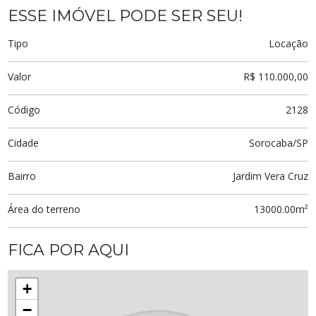
ESSE IMÓVEL PODE SER SEU!
Tipo
Locação
Valor
R$ 110.000,00
Código
2128
Cidade
Sorocaba/SP
Bairro
Jardim Vera Cruz
Área do terreno
13000.00m²
FICA POR AQUI
+
−