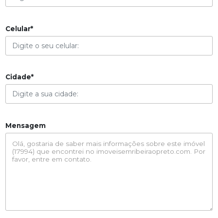
Celular*
Cidade*
Mensagem