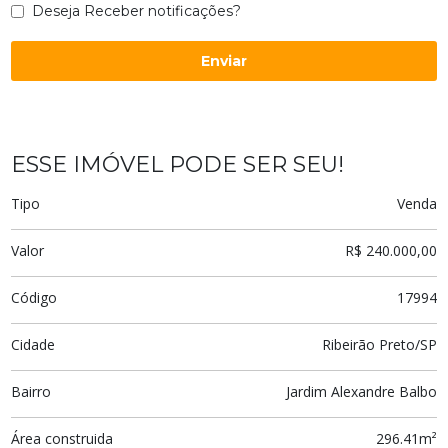
Deseja Receber notificações?
Enviar
ESSE IMÓVEL PODE SER SEU!
Tipo
Venda
Valor
R$ 240.000,00
Código
17994
Cidade
Ribeirão Preto/SP
Bairro
Jardim Alexandre Balbo
Área construida
296.41m²