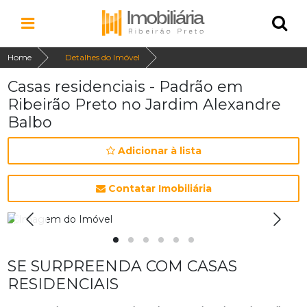
Home
Detalhes do Imóvel
Casas residenciais - Padrão em
Ribeirão Preto no Jardim Alexandre
Balbo
Adicionar à lista
Contatar Imobiliária
SE SURPREENDA COM CASAS
RESIDENCIAIS