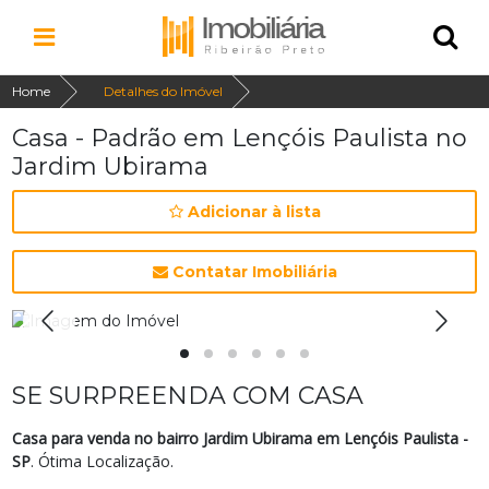
Home
Detalhes do Imóvel
Casa - Padrão em Lençóis Paulista no
Jardim Ubirama
Adicionar à lista
Contatar Imobiliária
SE SURPREENDA COM CASA
Casa para venda no bairro Jardim Ubirama em Lençóis Paulista -
SP
. Ótima Localização.