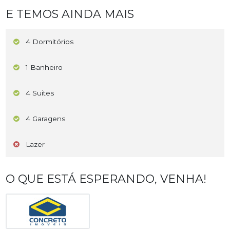
E TEMOS AINDA MAIS
4 Dormitórios
1 Banheiro
4 Suites
4 Garagens
Lazer
O QUE ESTÁ ESPERANDO, VENHA!