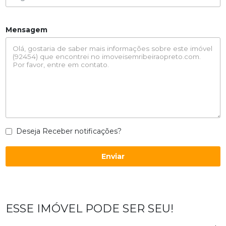
Mensagem
Deseja Receber notificações?
Enviar
ESSE IMÓVEL PODE SER SEU!