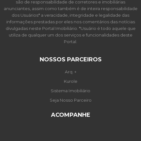
são de responsabilidade de corretores e imobiliárias
anunciantes, assim como também é de inteira responsabilidade
dos Usuários* a veracidade, integridade e legalidade das
informações prestadas por eles nos comentários das notícias
divulgadas neste Portal Imobiliário. *Usuário é todo aquele que
utiliza de qualquer um dos serviços e funcionalidades deste
Portal.
NOSSOS PARCEIROS
Arq. +
Kurole
Sistema Imobiliário
Seja Nosso Parceiro
ACOMPANHE