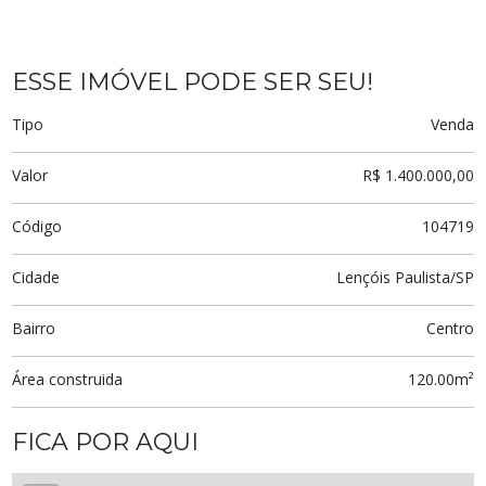
ESSE IMÓVEL PODE SER SEU!
Tipo
Venda
Valor
R$ 1.400.000,00
Código
104719
Cidade
Lençóis Paulista/SP
Bairro
Centro
Área construida
120.00m²
FICA POR AQUI