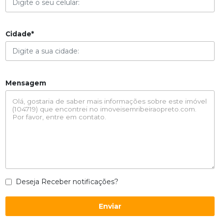
Cidade*
Mensagem
Deseja Receber notificações?
Enviar