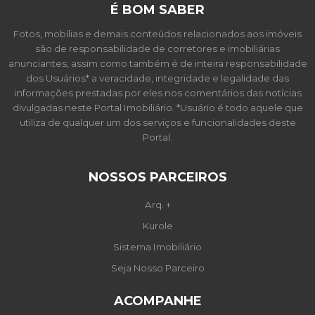
É BOM SABER
Fotos, mobílias e demais conteúdos relacionados aos imóveis
são de responsabilidade de corretores e imobiliárias
anunciantes, assim como também é de inteira responsabilidade
dos Usuários* a veracidade, integridade e legalidade das
informações prestadas por eles nos comentários das notícias
divulgadas neste Portal Imobiliário. *Usuário é todo aquele que
utiliza de qualquer um dos serviços e funcionalidades deste
Portal.
NOSSOS PARCEIROS
Arq. +
Kurole
Sistema Imobiliário
Seja Nosso Parceiro
ACOMPANHE